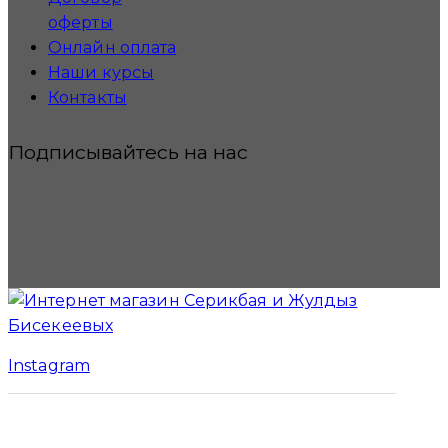
оферты
Онлайн оплата
Наши курсы
Контакты
Подписывайтесь на нас
Instagram