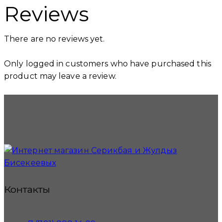
Reviews
There are no reviews yet.
Only logged in customers who have purchased this
product may leave a review.
Контакты