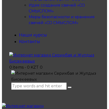
Идея создания свечей «СО
СМЫСЛОМ»
Меры безопасности и хранения
свечей «СО СМЫСЛОМ»
Наши курсы
Контакты
0 items
-
0 KZT
0