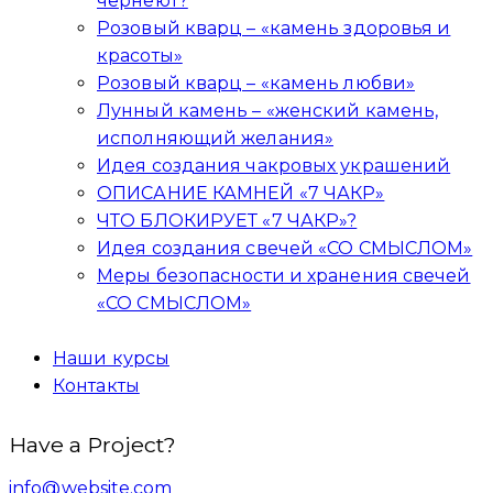
чернеют?
Розовый кварц – «камень здоровья и
красоты»
Розовый кварц – «камень любви»
Лунный камень – «женский камень,
исполняющий желания»
Идея создания чакровых украшений
ОПИСАНИЕ КАМНЕЙ «7 ЧАКР»
ЧТО БЛОКИРУЕТ «7 ЧАКР»?
Идея создания свечей «СО СМЫСЛОМ»
Меры безопасности и хранения свечей
«СО СМЫСЛОМ»
Наши курсы
Контакты
Have a Project?
info@website.com