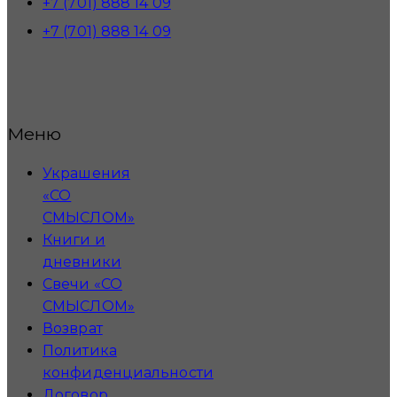
+7 (701) 888 14 09
+7 (701) 888 14 09
Меню
Украшения
«СО
СМЫСЛОМ»
Книги и
дневники
Свечи «СО
СМЫСЛОМ»
Возврат
Политика
конфиденциальности
Договор