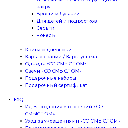
чакр»
Броши и булавки
Для детей и подростков
Серьги
Чокеры
Книги и дневники
Карта желаний / Карта успеха
Одежда «СО СМЫСЛОМ»
Свечи «СО СМЫСЛОМ»
Подарочные наборы
Подарочный сертификат
FAQ
Идея создания украшений «СО
СМЫСЛОМ»
Уход за украшениями «СО СМЫСЛОМ»