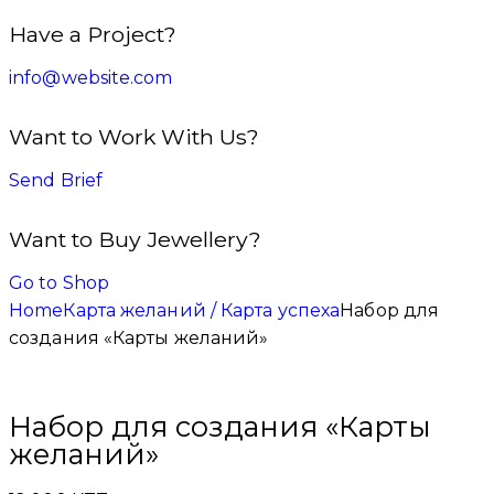
Have a Project?
info@website.com
Want to Work With Us?
Send Brief
Want to Buy Jewellery?
Go to Shop
Home
Карта желаний / Карта успеха
Набор для
создания «Карты желаний»
Набор для создания «Карты
желаний»