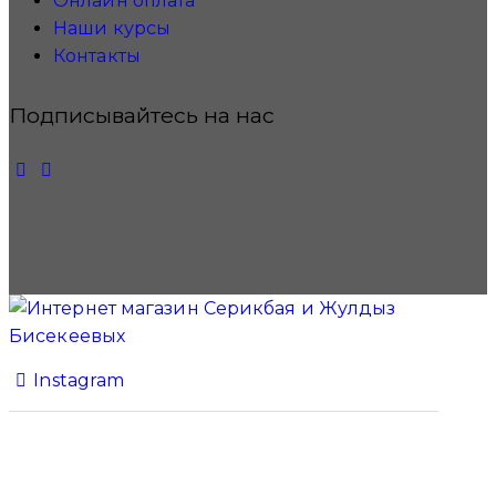
Онлайн оплата
Наши курсы
Контакты
Подписывайтесь на нас
Instagram