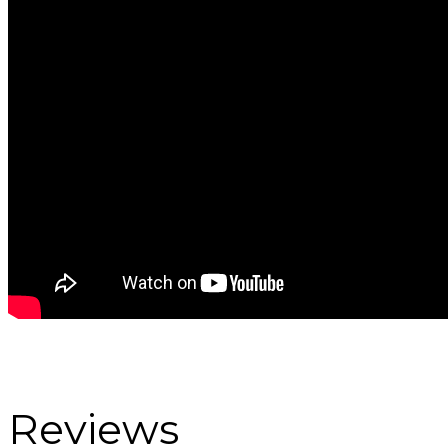
Reviews