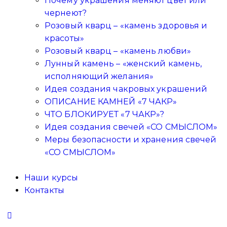
Почему украшения меняют цвет или
чернеют?
Розовый кварц – «камень здоровья и
красоты»
Розовый кварц – «камень любви»
Лунный камень – «женский камень,
исполняющий желания»
Идея создания чакровых украшений
ОПИСАНИЕ КАМНЕЙ «7 ЧАКР»
ЧТО БЛОКИРУЕТ «7 ЧАКР»?
Идея создания свечей «СО СМЫСЛОМ»
Меры безопасности и хранения свечей
«СО СМЫСЛОМ»
Наши курсы
Контакты