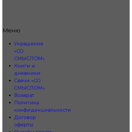
Меню
Украшения
«СО
СМЫСЛОМ»
Книги и
дневники
Свечи «СО
СМЫСЛОМ»
Возврат
Политика
конфиденциальности
Договор
оферты