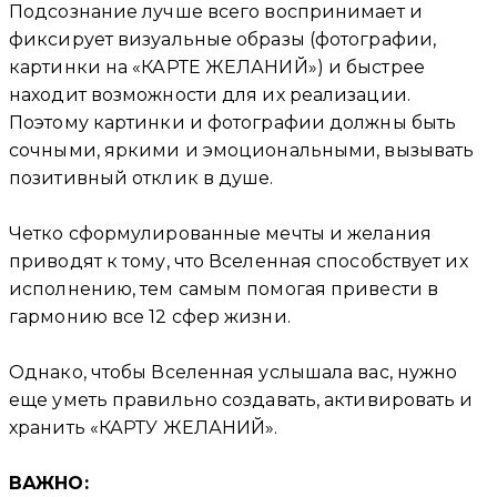
Подсознание лучше всего воспринимает и
фиксирует визуальные образы (фотографии,
картинки на «КАРТЕ ЖЕЛАНИЙ») и быстрее
находит возможности для их реализации.
Поэтому картинки и фотографии должны быть
сочными, яркими и эмоциональными, вызывать
позитивный отклик в душе.
Четко сформулированные мечты и желания
приводят к тому, что Вселенная способствует их
исполнению, тем самым помогая привести в
гармонию все 12 сфер жизни.
Однако, чтобы Вселенная услышала вас, нужно
еще уметь правильно создавать, активировать и
хранить «КАРТУ ЖЕЛАНИЙ».
ВАЖНО: