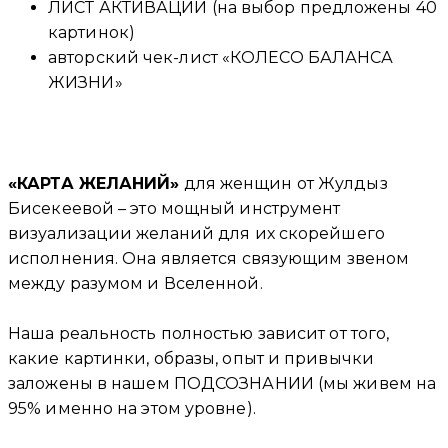
ЛИСТ АКТИВАЦИИ (на выбор предложены 40
картинок)
авторский чек-лист «КОЛЕСО БАЛАНСА
ЖИЗНИ»
«КАРТА ЖЕЛАНИЙ»
для женщин от Жулдыз
Бисекеевой – это мощный инструмент
визуализации желаний для их скорейшего
исполнения. Она является связующим звеном
между разумом и Вселенной.
Наша реальность полностью зависит от того,
какие картинки, образы, опыт и привычки
заложены в нашем ПОДСОЗНАНИИ (мы живем на
95% именно на этом уровне).