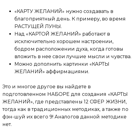
«КАРТУ ЖЕЛАНИЙ» нужно создавать в
благоприятный день. К примеру, во время
РАСТУЩЕЙ ЛУНЫ.
Над «КАРТОЙ ЖЕЛАНИЙ» работают в
исключительно хорошем настроении,
бодром расположении духа, когда готовы
вложить в нее свои лучшие мысли и чувства.
Можно дополнить картинки «КАРТЫ
ЖЕЛАНИЙ» аффирмациями.
Это и многое другое вы найдете в
подготовленном НАБОРЕ для создания «КАРТЫ
ЖЕЛАНИЙ», где представлены 12 СФЕР ЖИЗНИ,
тогда как в традиционных методиках, а также по
фэн-шуй их всего 9! Аналогов данной методике
нет.