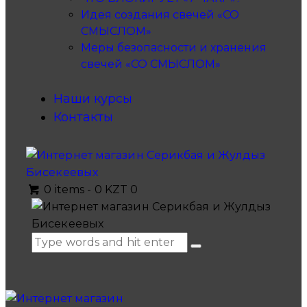
Идея создания свечей «СО
СМЫСЛОМ»
Меры безопасности и хранения
свечей «СО СМЫСЛОМ»
Наши курсы
Контакты
0 items
-
0 KZT
0